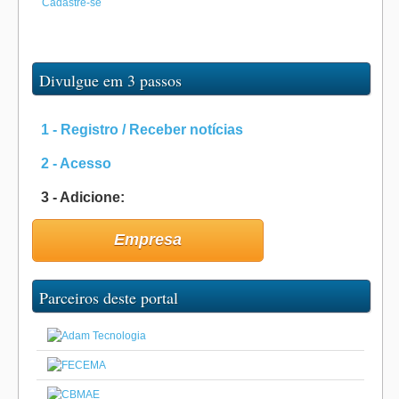
Cadastre-se
Divulgue em 3 passos
1 - Registro / Receber notícias
2 - Acesso
3 - Adicione:
Empresa
Parceiros deste portal