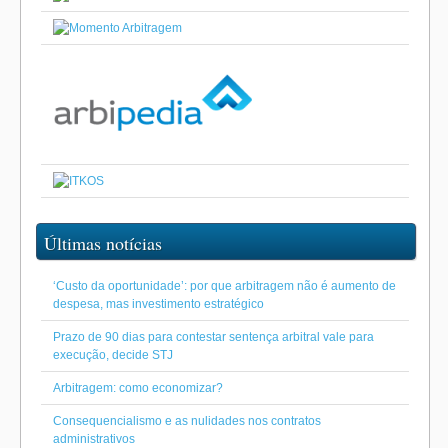
Últimas notícias
‘Custo da oportunidade’: por que arbitragem não é aumento de
despesa, mas investimento estratégico
Prazo de 90 dias para contestar sentença arbitral vale para
execução, decide STJ
Arbitragem: como economizar?
Consequencialismo e as nulidades nos contratos
administrativos